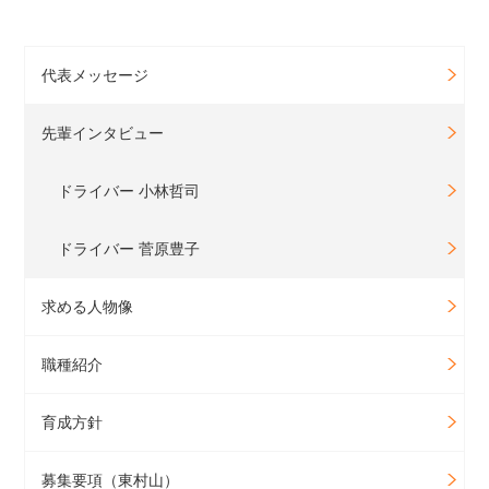
代表メッセージ
先輩インタビュー
ドライバー 小林哲司
ドライバー 菅原豊子
求める人物像
職種紹介
育成方針
募集要項（東村山）